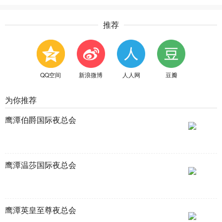
推荐
QQ空间
新浪微博
人人网
豆瓣
为你推荐
鹰潭伯爵国际夜总会
鹰潭温莎国际夜总会
鹰潭英皇至尊夜总会